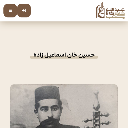
حسین خان اسماعیل زاده