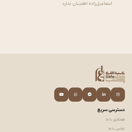
اسماعیل‌زاده اطمینان ندارد
دسترسی سریع
همکاری با ما
تماس با ما