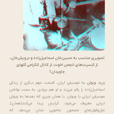
تصویری منتسب به حسین‌خان اسماعیل‌زاده و درویش‌خان،
از کنسرت‌های انجمن اخوت، از کانال تلگرامی گلهای
جاویدان
1
ورود
ویولن
به موسیقی ایران، قسمت مهم دیگری از زندگی
اسماعیل‌زاده را رقم می‌زند و او هم بزودی، به سمت نواختن
موسیقی ایرانی با ویولن، یا همان چیزی که بعدها به ویولن
ایرانی معروف می‌شود، گرایش پیدا می‌کند(همان).
نقل‌و‌قول‌های مشحون به‌خوبی نشان می‌دهد که