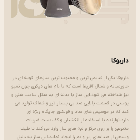
داربوکا
داربوکا یکی از قدیمی ترین و محبوب ترین سازهای کوبه ای در
خاورمیانه و شمال آفریقا است که با نام های دیگری چون تمپو
نیز شناخته می شود.این ساز با بدنه ای به شکل ساعت شنی و
پوستی در قسمت بالایی صدایی بسیار تیز و شفاف تولید می
کند که در موسیقی های شاد و فولکلور جایگاه ویژه ای
دارد.نوازنده با استفاده از انگشتان و کف دست ضربات
متنوعی را بر روی مرکز و لبه های ساز وارد می کند تا طیف
وسیعی از صداهای زیر و بم را ایجاد نماید.این ساز به دلیل