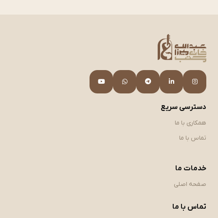
دسترسی سریع
همکاری با ما
تماس با ما
خدمات ما
صفحه اصلی
تماس با ما