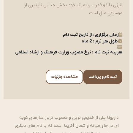
انرژی بالا و قدرت ریتمیک خود بخش جدایی ناپذیری از
موسیقی ملل است.
زمان برگزاری :از تاریخ ثبت نام
طول هر ترم : 2 ماه
هزینه ثبت نام : نرخ مصوب وزارت فرهنگ و ارشاد اسلامی
ثبت نام و پرداخت
مشاهده جزئیات
داربوکا یکی از قدیمی ترین و محبوب ترین سازهای کوبه
ای در خاورمیانه و شمال آفریقا است که با نام های دیگری