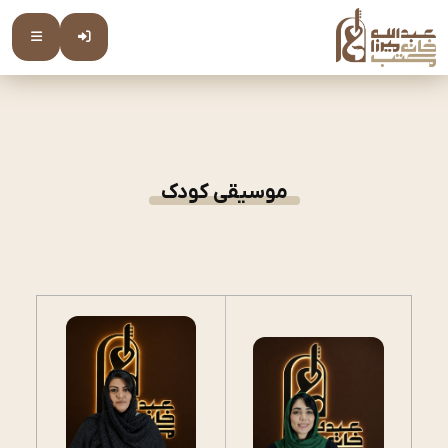
موسیقی کودک