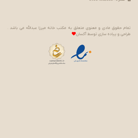
تمام حقوق مادی و معنوی متعلق به مکتب خانه میرزا عبدالله می باشد .
طراحی و پیاده سازی توسط
آکسان