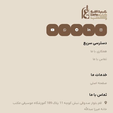
دسترسی سریع
همکاری با ما
تماس با ما
خدمات ما
صفحه اصلی
تماس با ما
قم.بلوار صدوقی نبش کوچه 11 پلاک 189 آموزشگاه موسیقی مکتب
خانه میرزا عبدالله