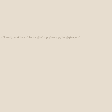
تمام حقوق مادی و معنوی متعلق به مکتب خانه میرزا عبدالله 