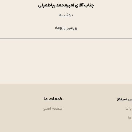
جناب آقای امیرمحمد رباطمیلی
دوشنبه
بررسی رزومه
 سریع
خدمات ما
ا ما
صفحه اصلی
ما