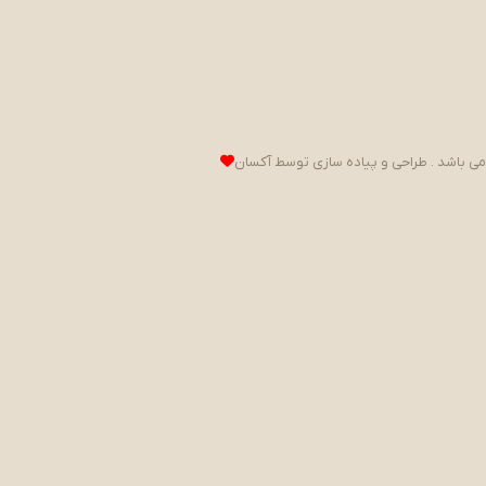
می باشد . طراحی و پیاده سازی توسط
آکسان