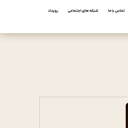
تماس با ما
شبکه های اجتماعی
رویداد