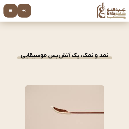
نمد و نمک، یک آتش‌بس موسیقایی