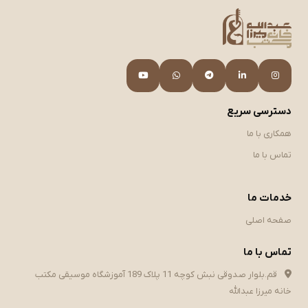
دسترسی سریع
همکاری با ما
تماس با ما
خدمات ما
صفحه اصلی
تماس با ما
قم.بلوار صدوقی نبش کوچه 11 پلاک 189 آموزشگاه موسیقی مکتب
خانه میرزا عبدالله