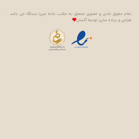
تمام حقوق مادی و معنوی متعلق به مکتب خانه میرزا عبدالله می باشد .
طراحی و پیاده سازی توسط
آکسان