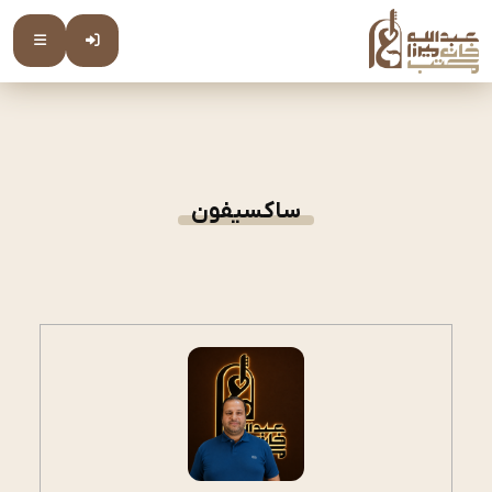
ساکسیفون