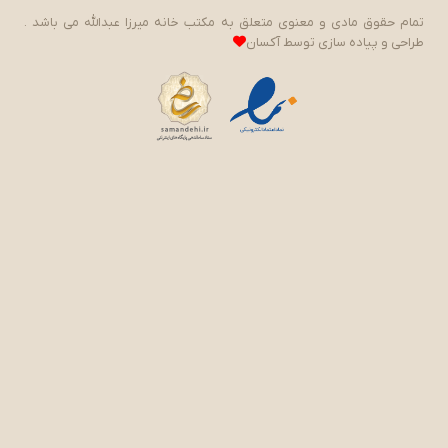
تمام حقوق مادی و معنوی متعلق به مکتب خانه میرزا عبدالله می باشد .
طراحی و پیاده سازی توسط
آکسان