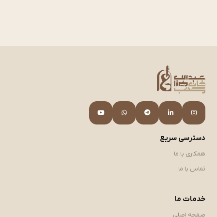
دسترسی سریع
همکاری با ما
تماس با ما
خدمات ما
صفحه اصلی