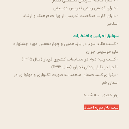
- ۶ سال سابقه تدریس تخصصی گیتار
- دارای گواهی رسمی تدریس موسیقی
- دارای کارت صلاحیت تدریس از وزارت فرهنگ و ارشاد
اسلامی
سوابق اجرایی و افتخارات
- کسب مقام سوم در یازدهمین و چهاردهمین دوره جشنواره
ملی موسیقی جوان
- کسب رتبه دوم در مسابقات کشوری گیتار (سال ۱۳۹۵)
- اجرا در تالار رودکی تهران (سال ۱۳۹۶)
- برگزاری کنسرت‌های متعدد به صورت تکنوازی و دونوازی در
استان قم
روز حضور: سه شنبه
ثبت نام دوره استاد