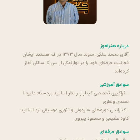
درباره هنرآموز
آقای محمد سلگی، متولد سال ۱۳۷۳ در قم هستند.ایشان
فعالیت حرفه‌ای خود را در نوازندگی از سن ۱۵ سالگی آغاز
کرده‌اند.
سوابق آموزشی
- فراگیری تخصصی گیتار زیر نظر اساتید برجسته: علیرضا
تفقدی و نظری
- گذراندن دوره‌های هارمونی و تئوری موسیقی نزد اساتید:
کاوه عظیمی و مسعود پیروی
سوابق حرفه‌ای