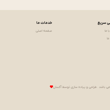
 سریع
خدمات ما
ا ما
صفحه اصلی
ما
می باشد . طراحی و پیاده سازی توسط
آکسان