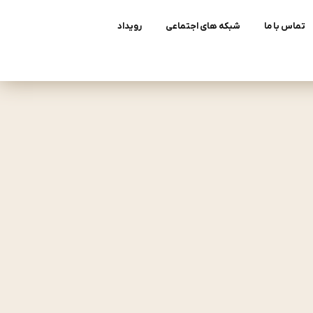
تماس با ما
شبکه های اجتماعی
رویداد