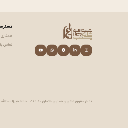
دسترسی
همکاری ب
تماس با 
تمام حقوق مادی و معنوی متعلق به مکتب خانه میرزا عبدالله 